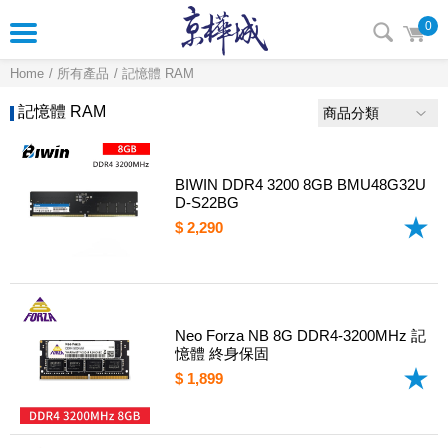
0
Home
所有產品
記憶體 RAM
記憶體 RAM
商品分類
BIWIN DDR4 3200 8GB BMU48G32U
D-S22BG
$ 2,290
Neo Forza NB 8G DDR4-3200MHz 記
憶體 終身保固
$ 1,899