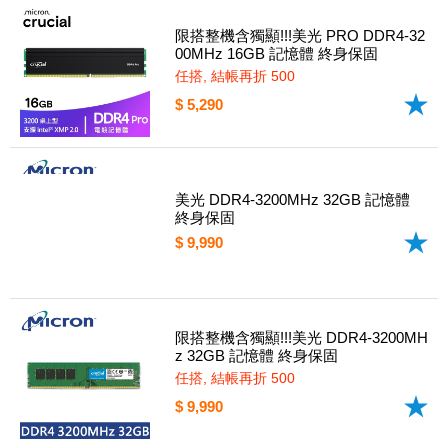
限搭整機含獨顯!!!美光 PRO DDR4-32
00MHz 16GB 記憶體 終身保固
任搭, 結帳再折 500
$ 5,290
美光 DDR4-3200MHz 32GB 記憶體
終身保固
$ 9,990
限搭整機含獨顯!!!美光 DDR4-3200MH
z 32GB 記憶體 終身保固
任搭, 結帳再折 500
$ 9,990