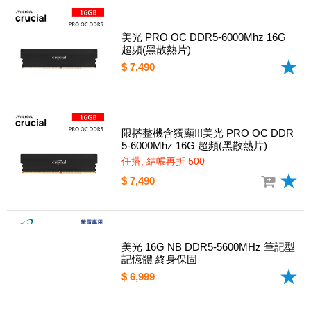
美光 PRO OC DDR5-6000Mhz 16G
超頻(黑散熱片)
$ 7,490
限搭整機含獨顯!!!美光 PRO OC DDR
5-6000Mhz 16G 超頻(黑散熱片)
任搭, 結帳再折 500
$ 7,490
美光 16G NB DDR5-5600MHz 筆記型
記憶體 終身保固
$ 6,999