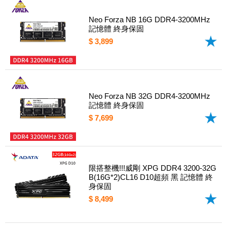
Neo Forza NB 16G DDR4-3200MHz
記憶體 終身保固
$ 3,899
Neo Forza NB 32G DDR4-3200MHz
記憶體 終身保固
$ 7,699
限搭整機!!!威剛 XPG DDR4 3200-32G
B(16G*2)CL16 D10超頻 黑 記憶體 終
身保固
$ 8,499