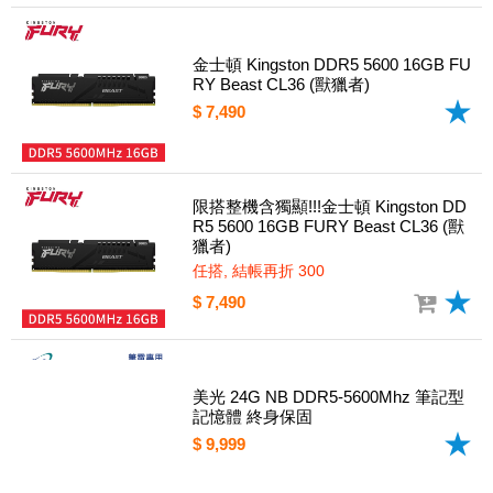
金士頓 Kingston DDR5 5600 16GB FU
RY Beast CL36 (獸獵者)
$ 7,490
限搭整機含獨顯!!!金士頓 Kingston DD
R5 5600 16GB FURY Beast CL36 (獸
獵者)
任搭, 結帳再折 300
$ 7,490
美光 24G NB DDR5-5600Mhz 筆記型
記憶體 終身保固
$ 9,999