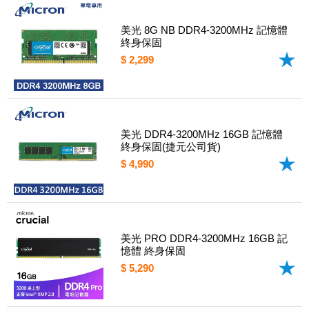
美光 8G NB DDR4-3200MHz 記憶體
終身保固
$ 2,299
美光 DDR4-3200MHz 16GB 記憶體
終身保固(捷元公司貨)
$ 4,990
美光 PRO DDR4-3200MHz 16GB 記
憶體 終身保固
$ 5,290