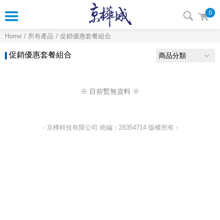
0
Home
所有產品
促銷優惠套餐組合
促銷優惠套餐組合
商品分類
※ 目前暫無資料 ※
- 京樺科技有限公司 統編：28354714 版權所有 -