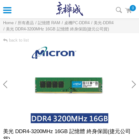
0
Home
所有產品
記憶體 RAM
桌機PC-DDR4
美光-DDR4
美光 DDR4-3200MHz 16GB 記憶體 終身保固(捷元公司貨)
back to list
美光 DDR4-3200MHz 16GB 記憶體 終身保固(捷元公司
貨)