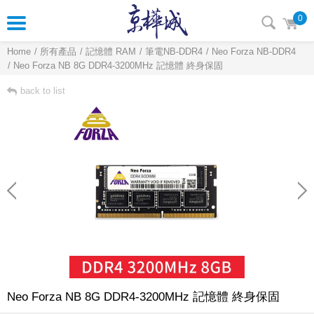
0
Home
所有產品
記憶體 RAM
筆電NB-DDR4
Neo Forza NB-DDR4
Neo Forza NB 8G DDR4-3200MHz 記憶體 終身保固
back to list
Neo Forza NB 8G DDR4-3200MHz 記憶體 終身保固