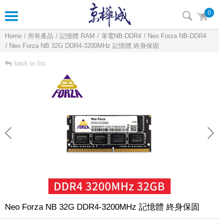
0
Home
所有產品
記憶體 RAM
筆電NB-DDR4
Neo Forza NB-DDR4
Neo Forza NB 32G DDR4-3200MHz 記憶體 終身保固
back to list
Neo Forza NB 32G DDR4-3200MHz 記憶體 終身保固