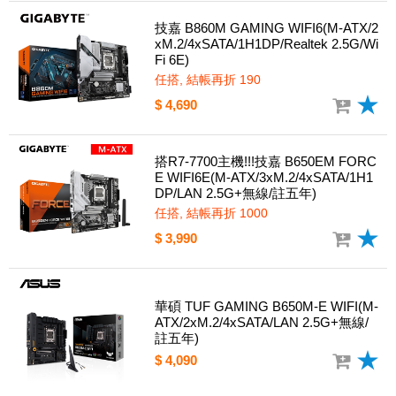
技嘉 B860M GAMING WIFI6(M-ATX/2
xM.2/4xSATA/1H1DP/Realtek 2.5G/Wi
Fi 6E)
任搭, 結帳再折 190
$ 4,690
搭R7-7700主機!!!技嘉 B650EM FORC
E WIFI6E(M-ATX/3xM.2/4xSATA/1H1
DP/LAN 2.5G+無線/註五年)
任搭, 結帳再折 1000
$ 3,990
華碩 TUF GAMING B650M-E WIFI(M-
ATX/2xM.2/4xSATA/LAN 2.5G+無線/
註五年)
$ 4,090