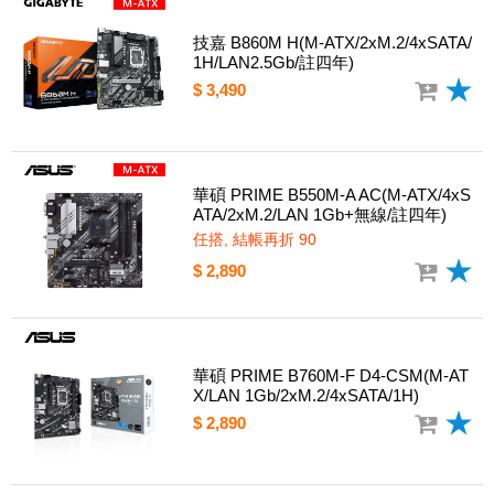
技嘉 B860M H(M-ATX/2xM.2/4xSATA/
1H/LAN2.5Gb/註四年)
$ 3,490
華碩 PRIME B550M-A AC(M-ATX/4xS
ATA/2xM.2/LAN 1Gb+無線/註四年)
任搭, 結帳再折 90
$ 2,890
華碩 PRIME B760M-F D4-CSM(M-AT
X/LAN 1Gb/2xM.2/4xSATA/1H)
$ 2,890