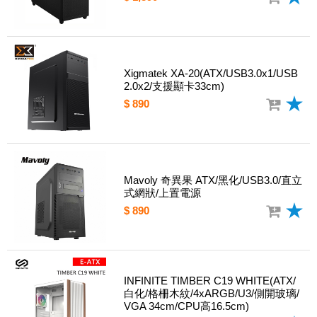
Xigmatek XA-20(ATX/USB3.0x1/USB
2.0x2/支援顯卡33cm)
$ 890
Mavoly 奇異果 ATX/黑化/USB3.0/直立
式網狀/上置電源
$ 890
INFINITE TIMBER C19 WHITE(ATX/
白化/格柵木紋/4xARGB/U3/側開玻璃/
VGA 34cm/CPU高16.5cm)