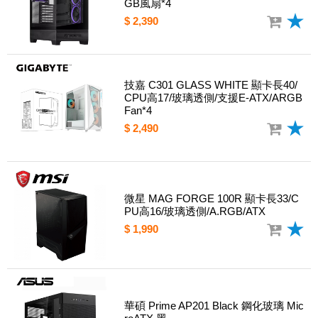
GB風扇*4
$ 2,390
技嘉 C301 GLASS WHITE 顯卡長40/
CPU高17/玻璃透側/支援E-ATX/ARGB
Fan*4
$ 2,490
微星 MAG FORGE 100R 顯卡長33/C
PU高16/玻璃透側/A.RGB/ATX
$ 1,990
華碩 Prime AP201 Black 鋼化玻璃 Mic