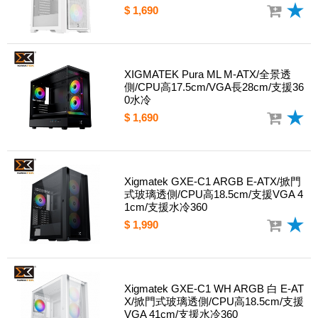
$ 1,690
XIGMATEK Pura ML M-ATX/全景透
側/CPU高17.5cm/VGA長28cm/支援36
0水冷
$ 1,690
Xigmatek GXE-C1 ARGB E-ATX/掀門
式玻璃透側/CPU高18.5cm/支援VGA 4
1cm/支援水冷360
$ 1,990
Xigmatek GXE-C1 WH ARGB 白 E-AT
X/掀門式玻璃透側/CPU高18.5cm/支援
VGA 41cm/支援水冷360