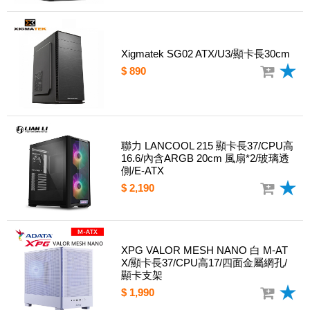
Xigmatek SG02 ATX/U3/顯卡長30cm
$ 890
聯力 LANCOOL 215 顯卡長37/CPU高
16.6/內含ARGB 20cm 風扇*2/玻璃透
側/E-ATX
$ 2,190
XPG VALOR MESH NANO 白 M-AT
X/顯卡長37/CPU高17/四面金屬網孔/
顯卡支架
$ 1,990