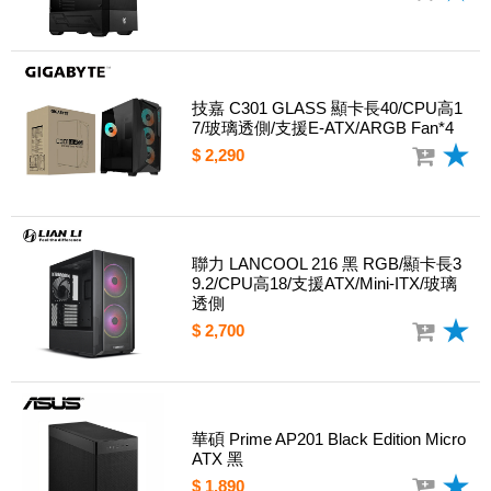
技嘉 C301 GLASS 顯卡長40/CPU高1
7/玻璃透側/支援E-ATX/ARGB Fan*4
$ 2,290
聯力 LANCOOL 216 黑 RGB/顯卡長3
9.2/CPU高18/支援ATX/Mini-ITX/玻璃
透側
$ 2,700
華碩 Prime AP201 Black Edition Micro
ATX 黑
$ 1,890