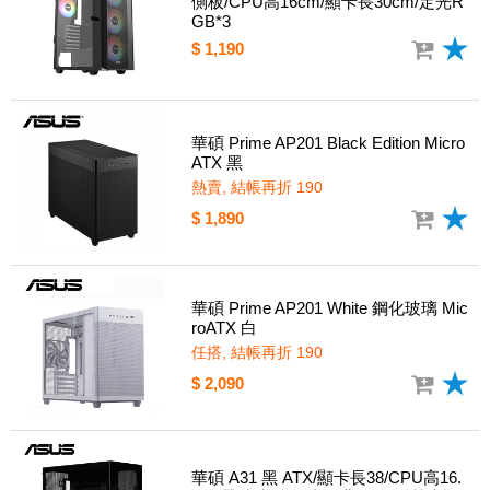
側板/CPU高16cm/顯卡長30cm/定光R
GB*3
$ 1,190
華碩 Prime AP201 Black Edition Micro
ATX 黑
熱賣, 結帳再折 190
$ 1,890
華碩 Prime AP201 White 鋼化玻璃 Mic
roATX 白
任搭, 結帳再折 190
$ 2,090
華碩 A31 黑 ATX/顯卡長38/CPU高16.