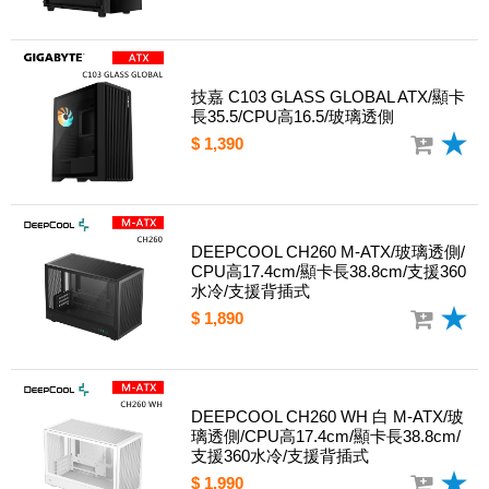
技嘉 C103 GLASS GLOBAL ATX/顯卡
長35.5/CPU高16.5/玻璃透側
$ 1,390
DEEPCOOL CH260 M-ATX/玻璃透側/
CPU高17.4cm/顯卡長38.8cm/支援360
水冷/支援背插式
$ 1,890
DEEPCOOL CH260 WH 白 M-ATX/玻
璃透側/CPU高17.4cm/顯卡長38.8cm/
支援360水冷/支援背插式
$ 1,990