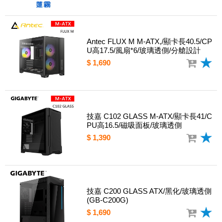
Antec FLUX M M-ATX,/顯卡長40.5/CP
U高17.5/風扇*6/玻璃透側/分艙設計
$ 1,690
技嘉 C102 GLASS M-ATX/顯卡長41/C
PU高16.5/磁吸面板/玻璃透側
$ 1,390
技嘉 C200 GLASS ATX/黑化/玻璃透側
(GB-C200G)
$ 1,690