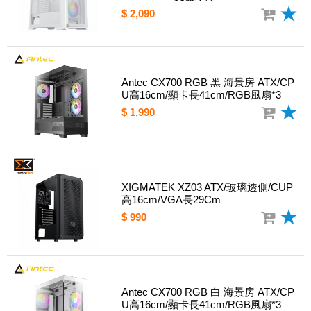
$ 2,090
Antec CX700 RGB 黑 海景房 ATX/CP
U高16cm/顯卡長41cm/RGB風扇*3
$ 1,990
XIGMATEK XZ03 ATX/玻璃透側/CUP
高16cm/VGA長29Cm
$ 990
Antec CX700 RGB 白 海景房 ATX/CP
U高16cm/顯卡長41cm/RGB風扇*3