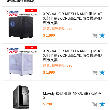
XPG VALOR MESH NANO 黑 M-AT
X/顯卡長37/CPU高17/四面金屬網孔/
顯卡支架
熱賣, 結帳再折 390
$ 1,890
XPG VALOR MESH NANO 白 M-AT
X/顯卡長37/CPU高17/四面金屬網孔/
顯卡支架
熱賣, 結帳再折 390
$ 1,990
Mavoly 松聖 蓮霧 黑化/USB3.0/M-AT
X
$ 790