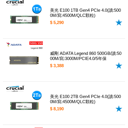
美光 E100 1TB Gen4 PCIe 4.0(讀:500
0M/寫:4500M/QLC顆粒)
$ 5,290
威剛 ADATA Legend 860 500GB/讀:50
00M/寫:3000M/PCIE4.0/5年保
$ 3,388
美光 E100 2TB Gen4 PCIe 4.0(讀:500
0M/寫:4500M/QLC顆粒)
$ 8,190