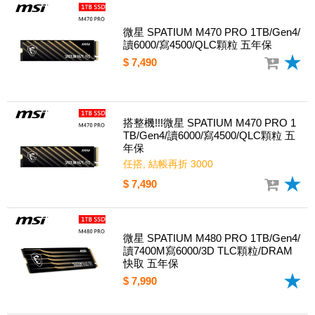
微星 SPATIUM M470 PRO 1TB/Gen4/
讀6000/寫4500/QLC顆粒 五年保
$ 7,490
搭整機!!!微星 SPATIUM M470 PRO 1
TB/Gen4/讀6000/寫4500/QLC顆粒 五
年保
任搭, 結帳再折 3000
$ 7,490
微星 SPATIUM M480 PRO 1TB/Gen4/
讀7400M寫6000/3D TLC顆粒/DRAM
快取 五年保
$ 7,990