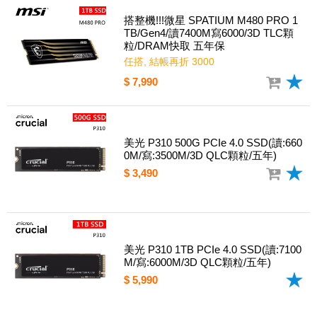
搭整機!!!微星 SPATIUM M480 PRO 1
TB/Gen4/讀7400M寫6000/3D TLC顆
粒/DRAM快取 五年保
任搭, 結帳再折 3000
$ 7,990
美光 P310 500G PCIe 4.0 SSD(讀:660
0M/寫:3500M/3D QLC顆粒/五年)
$ 3,490
美光 P310 1TB PCIe 4.0 SSD(讀:7100
M/寫:6000M/3D QLC顆粒/五年)
$ 5,990