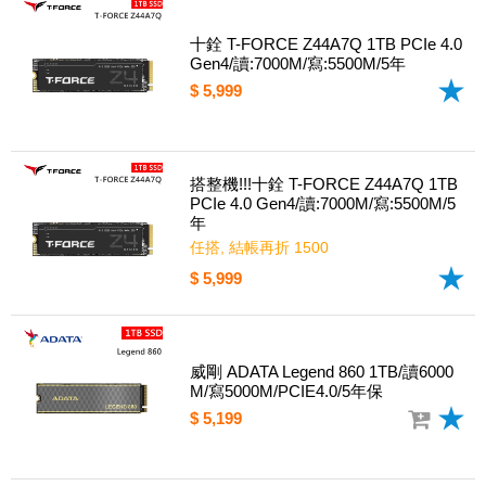
十銓 T-FORCE Z44A7Q 1TB PCIe 4.0
Gen4/讀:7000M/寫:5500M/5年
$ 5,999
搭整機!!!十銓 T-FORCE Z44A7Q 1TB
PCIe 4.0 Gen4/讀:7000M/寫:5500M/5
年
任搭, 結帳再折 1500
$ 5,999
威剛 ADATA Legend 860 1TB/讀6000
M/寫5000M/PCIE4.0/5年保
$ 5,199