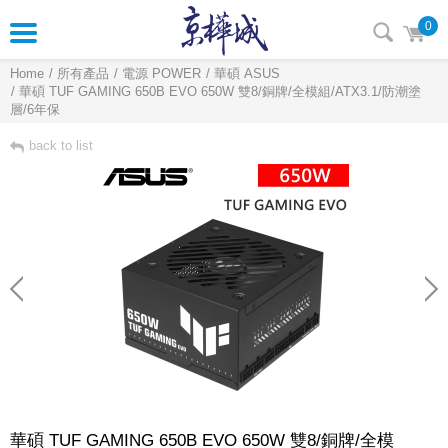
0
Home
所有產品
電源 POWER
華碩 ASUS
華碩 TUF GAMING 650B EVO 650W 雙8/銅牌/全模組/ATX3.1/防潮塗
層/6年保
back to list
華碩 TUF GAMING 650B EVO 650W 雙8/銅牌/全模