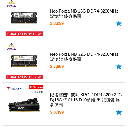
Neo Forza NB 16G DDR4-3200MHz
記憶體 終身保固
$ 3,899
Neo Forza NB 32G DDR4-3200MHz
記憶體 終身保固
$ 7,699
限搭整機!!!威剛 XPG DDR4 3200-32G
B(16G*2)CL16 D10超頻 黑 記憶體 終
身保固
$ 8,499