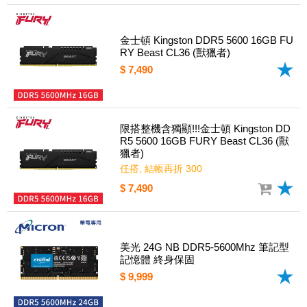
金士頓 Kingston DDR5 5600 16GB FU
RY Beast CL36 (獸獵者)
$ 7,490
限搭整機含獨顯!!!金士頓 Kingston DD
R5 5600 16GB FURY Beast CL36 (獸
獵者)
任搭, 結帳再折 300
$ 7,490
美光 24G NB DDR5-5600Mhz 筆記型
記憶體 終身保固
$ 9,999