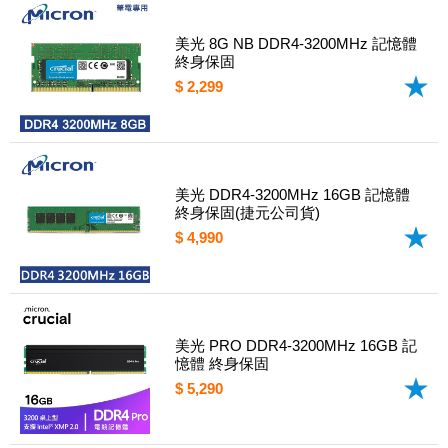
美光 8G NB DDR4-3200MHz 記憶體
終身保固
$ 2,299
美光 DDR4-3200MHz 16GB 記憶體
終身保固(捷元公司貨)
$ 4,990
美光 PRO DDR4-3200MHz 16GB 記
憶體 終身保固
$ 5,290