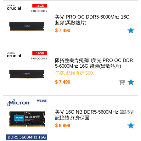
美光 PRO OC DDR5-6000Mhz 16G
超頻(黑散熱片)
$ 7,490
限搭整機含獨顯!!!美光 PRO OC DDR
5-6000Mhz 16G 超頻(黑散熱片)
任搭, 結帳再折 500
$ 7,490
美光 16G NB DDR5-5600MHz 筆記型
記憶體 終身保固
$ 6,999