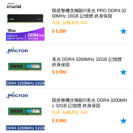
限搭整機含獨顯!!!美光 PRO DDR4-32
00MHz 16GB 記憶體 終身保固
任搭, 結帳再折 500
$ 5,290
美光 DDR4-3200MHz 32GB 記憶體
終身保固
$ 9,990
限搭整機含獨顯!!!美光 DDR4-3200MH
z 32GB 記憶體 終身保固
任搭, 結帳再折 500
$ 9,990