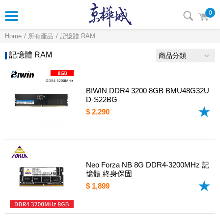
0
Home
所有產品
記憶體 RAM
記憶體 RAM
商品分類
BIWIN DDR4 3200 8GB BMU48G32U
D-S22BG
$ 2,290
Neo Forza NB 8G DDR4-3200MHz 記
憶體 終身保固
$ 1,899