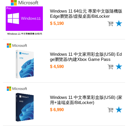
Windows 11 64位元 專業中文版隨機版
Edge瀏覽器/虛擬桌面/BitLocker
$ 5,190
Windows 11 中文家用彩盒版(USB) Ed
ge瀏覽器/內建Xbox Game Pass
$ 4,590
Windows 11 中文專業彩盒版(USB) (家
用+遠端桌面/BitLocker)
$ 6,990