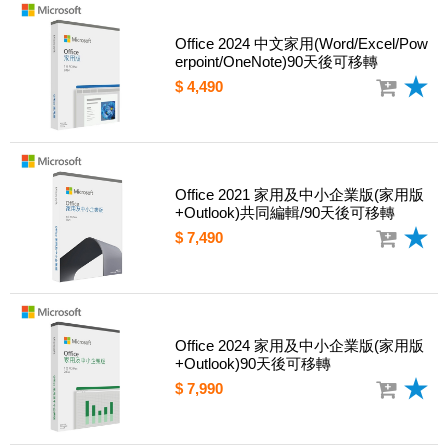
Office 2024 中文家用(Word/Excel/Pow
erpoint/OneNote)90天後可移轉
$ 4,490
Office 2021 家用及中小企業版(家用版
+Outlook)共同編輯/90天後可移轉
$ 7,490
Office 2024 家用及中小企業版(家用版
+Outlook)90天後可移轉
$ 7,990