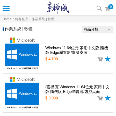
0
Home
所有產品
作業系統 | 軟體
作業系統 | 軟體
商品分類
Windows 11 64位元 家用中文版 隨機
版 Edge瀏覽器/虛擬桌面
$ 4,190
(搭機價)Windows 11 64位元 家用中文
版 隨機版 Edge瀏覽器/虛擬桌面
$ 3,990