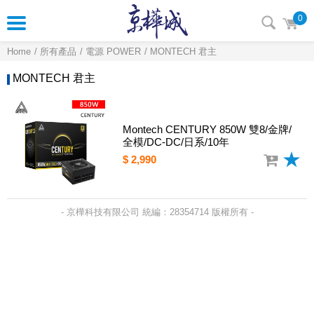
0
Home
所有產品
電源 POWER
MONTECH 君主
MONTECH 君主
Montech CENTURY 850W 雙8/金牌/
全模/DC-DC/日系/10年
$ 2,990
- 京樺科技有限公司 統編：28354714 版權所有 -