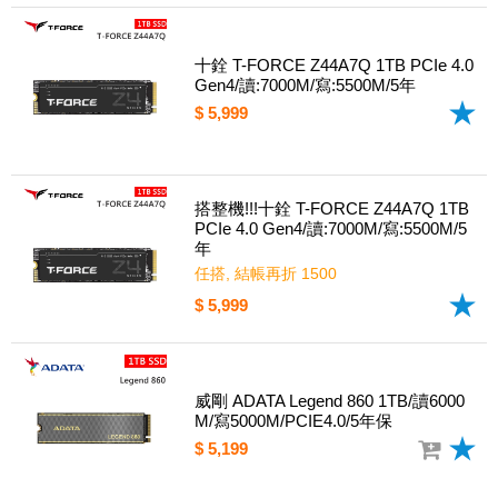
十銓 T-FORCE Z44A7Q 1TB PCIe 4.0
Gen4/讀:7000M/寫:5500M/5年
$ 5,999
搭整機!!!十銓 T-FORCE Z44A7Q 1TB
PCIe 4.0 Gen4/讀:7000M/寫:5500M/5
年
任搭, 結帳再折 1500
$ 5,999
威剛 ADATA Legend 860 1TB/讀6000
M/寫5000M/PCIE4.0/5年保
$ 5,199