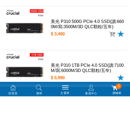
美光 P310 500G PCIe 4.0 SSD(讀:660
0M/寫:3500M/3D QLC顆粒/五年)
$ 3,490
美光 P310 1TB PCIe 4.0 SSD(讀:7100
M/寫:6000M/3D QLC顆粒/五年)
$ 5,990
0
主選單
購物車
回首頁
搜尋
會員中心
美光 P310 2TB PCIe 4.0 SSD(讀:7100
M/寫:6000M/3D QLC顆粒/五年)
$ 8,990