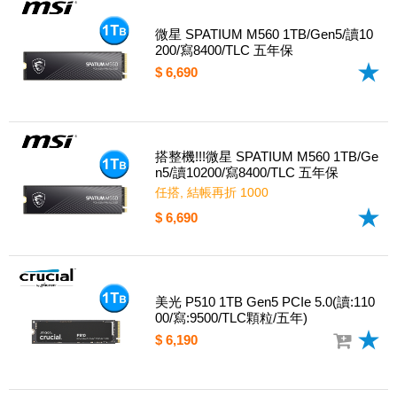
微星 SPATIUM M560 1TB/Gen5/讀10
200/寫8400/TLC 五年保
$ 6,690
搭整機!!!微星 SPATIUM M560 1TB/Ge
n5/讀10200/寫8400/TLC 五年保
任搭, 結帳再折 1000
$ 6,690
美光 P510 1TB Gen5 PCIe 5.0(讀:110
00/寫:9500/TLC顆粒/五年)
$ 6,190