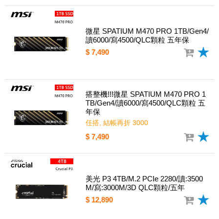
微星 SPATIUM M470 PRO 1TB/Gen4/
讀6000/寫4500/QLC顆粒 五年保
$ 7,490
搭整機!!!微星 SPATIUM M470 PRO 1
TB/Gen4/讀6000/寫4500/QLC顆粒 五
年保
任搭, 結帳再折 3000
$ 7,490
美光 P3 4TB/M.2 PCIe 2280/讀:3500
M/寫:3000M/3D QLC顆粒/五年
$ 12,890