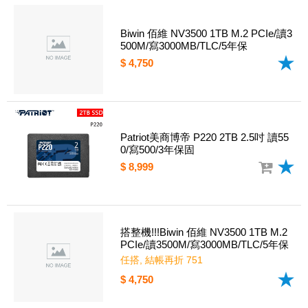
Biwin 佰維 NV3500 1TB M.2 PCIe/讀3
500M/寫3000MB/TLC/5年保
$ 4,750
Patriot美商博帝 P220 2TB 2.5吋 讀55
0/寫500/3年保固
$ 8,999
搭整機!!!Biwin 佰維 NV3500 1TB M.2
PCIe/讀3500M/寫3000MB/TLC/5年保
任搭, 結帳再折 751
$ 4,750