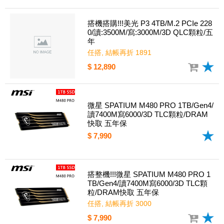
搭機搭購!!!美光 P3 4TB/M.2 PCIe 228
0/讀:3500M/寫:3000M/3D QLC顆粒/五
年
任搭, 結帳再折 1891
$ 12,890
微星 SPATIUM M480 PRO 1TB/Gen4/
讀7400M寫6000/3D TLC顆粒/DRAM
快取 五年保
$ 7,990
搭整機!!!微星 SPATIUM M480 PRO 1
TB/Gen4/讀7400M寫6000/3D TLC顆
粒/DRAM快取 五年保
任搭, 結帳再折 3000
$ 7,990