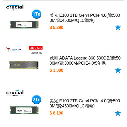
美光 E100 1TB Gen4 PCIe 4.0(讀:500
0M/寫:4500M/QLC顆粒)
$ 5,290
威剛 ADATA Legend 860 500GB/讀:50
00M/寫:3000M/PCIE4.0/5年保
$ 3,388
美光 E100 2TB Gen4 PCIe 4.0(讀:500
0M/寫:4500M/QLC顆粒)
$ 8,190